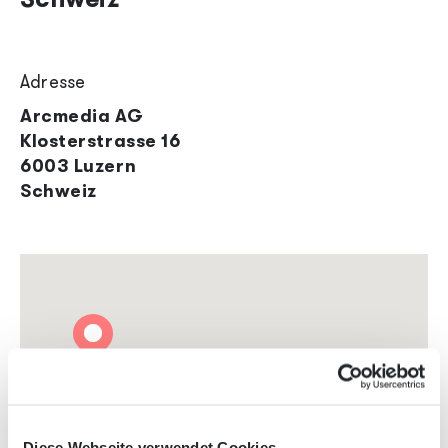
Adresse
Arcmedia AG
Klosterstrasse 16
6003 Luzern
Schweiz
Diese Webseite verwendet Cookies