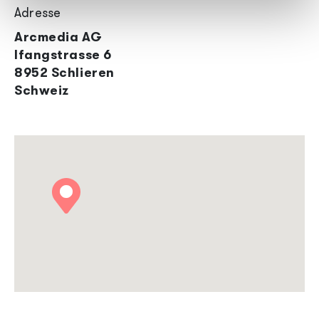
Adresse
Arcmedia AG
Ifangstrasse 6
8952 Schlieren
Schweiz