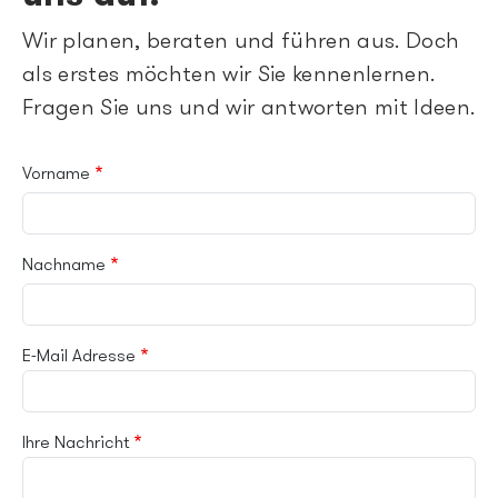
Wir planen, beraten und führen aus. Doch
als erstes möchten wir Sie kennenlernen.
Fragen Sie uns und wir antworten mit Ideen.
Vorname
Nachname
E-Mail Adresse
Ihre Nachricht