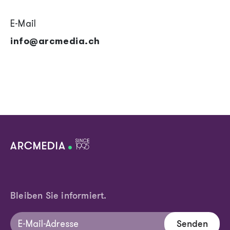
E-Mail
info@arcmedia.ch
Bleiben Sie informiert.
Senden