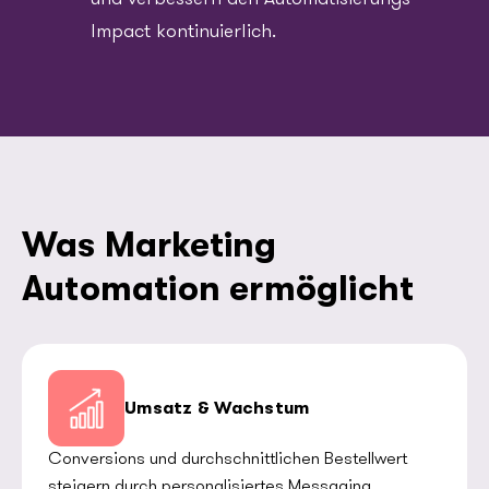
Impact kontinuierlich.
Was Marketing
Automation ermöglicht
Umsatz & Wachstum
Conversions und durchschnittlichen Bestellwert
steigern durch personalisiertes Messaging,