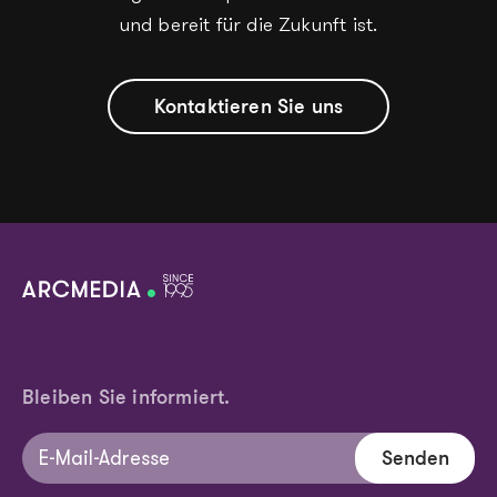
und bereit für die Zukunft ist.
Kontaktieren Sie uns
Bleiben Sie informiert.
Senden