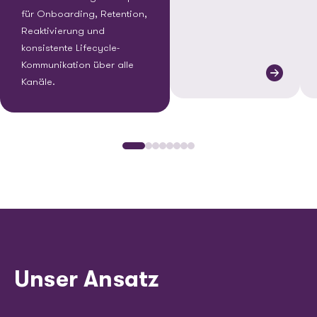
für Onboarding, Retention,
Reaktivierung und
konsistente Lifecycle-
Kommunikation über alle
Kanäle.
Unser Ansatz