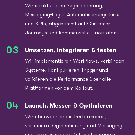
Wir strukturieren Segmentierung,
Messaging-Logik, Automatisierungsflüsse
und KPIs, abgestimmt auf Customer
Journeys und kommerzielle Prioritäten.
03
Umsetzen, integrieren & testen
Wir implementieren Workflows, verbinden
Systeme, konfigurieren Trigger und
validieren die Performance über alle
Plattformen vor dem Rollout.
04
Launch, Messen & Optimieren
Wir überwachen die Performance,
verfeinern Segmentierung und Messaging
und verbessern den Automatisierungs-