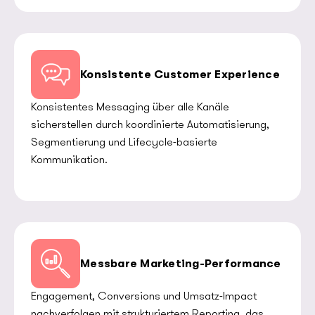
Konsistente Customer Experience
Konsistentes Messaging über alle Kanäle
sicherstellen durch koordinierte Automatisierung,
Segmentierung und Lifecycle-basierte
Kommunikation.
Messbare Marketing-Performance
Engagement, Conversions und Umsatz-Impact
nachverfolgen mit strukturiertem Reporting, das