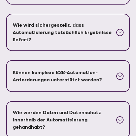
Wie wird sichergestellt, dass
Automatisierung tatsächlich Ergebnisse
liefert?
Können komplexe B2B-Automation-
Anforderungen unterstützt werden?
Wie werden Daten und Datenschutz
innerhalb der Automatisierung
gehandhabt?