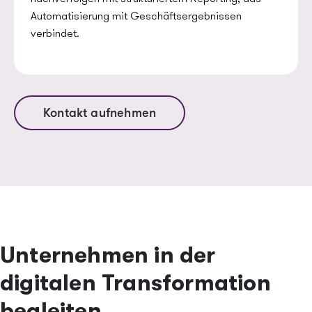
Automatisierung mit Geschäftsergebnissen
verbindet.
Kontakt aufnehmen
Unternehmen in der
digitalen Transformation
begleiten