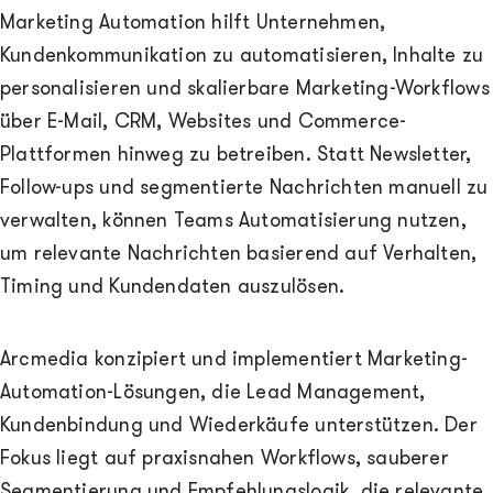
Marketing Automation hilft Unternehmen,
Kundenkommunikation zu automatisieren, Inhalte zu
personalisieren und skalierbare Marketing-Workflows
über E-Mail, CRM, Websites und Commerce-
Plattformen hinweg zu betreiben. Statt Newsletter,
Follow-ups und segmentierte Nachrichten manuell zu
verwalten, können Teams Automatisierung nutzen,
um relevante Nachrichten basierend auf Verhalten,
Timing und Kundendaten auszulösen.
Arcmedia konzipiert und implementiert Marketing-
Automation-Lösungen, die Lead Management,
Kundenbindung und Wiederkäufe unterstützen. Der
Fokus liegt auf praxisnahen Workflows, sauberer
Segmentierung und Empfehlungslogik, die relevante