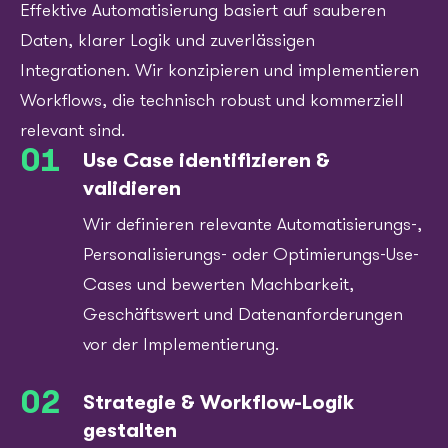
Effektive Automatisierung basiert auf sauberen
Daten, klarer Logik und zuverlässigen
Integrationen. Wir konzipieren und implementieren
Workflows, die technisch robust und kommerziell
relevant sind.
01
Use Case identifizieren &
validieren
Wir definieren relevante Automatisierungs-,
Personalisierungs- oder Optimierungs-Use-
Cases und bewerten Machbarkeit,
Geschäftswert und Datenanforderungen
vor der Implementierung.
02
Strategie & Workflow-Logik
gestalten