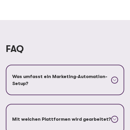
FAQ
Was umfasst ein Marketing-Automation-
Setup?
Mit welchen Plattformen wird gearbeitet?