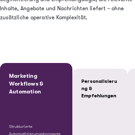
Inhalte, Angebote und Nachrichten liefert – ohne
zusätzliche operative Komplexität.
Marketing
Personalisieru
Workflows &
ng &
Automation
Empfehlungen
Strukturierte
Automatisierungskonzepte