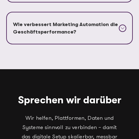
Wie verbessert Marketing Automation die
Geschäftsperformance?
Sprechen wir darüber
Wir helfen, Plattformen, Daten und
Systeme sinnvoll zu verbinden – damit
das digitale Setup skalierbar, messbar