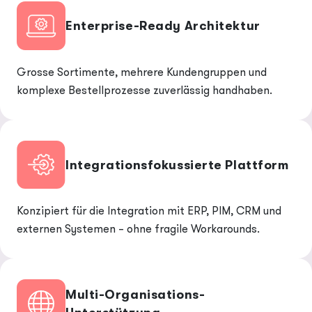
Enterprise-Ready Architektur
Grosse Sortimente, mehrere Kundengruppen und
komplexe Bestellprozesse zuverlässig handhaben.
Integrationsfokussierte Plattform
Konzipiert für die Integration mit ERP, PIM, CRM und
externen Systemen – ohne fragile Workarounds.
Multi-Organisations-