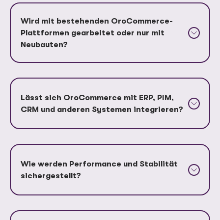
Wird mit bestehenden OroCommerce-
Plattformen gearbeitet oder nur mit
Neubauten?
Lässt sich OroCommerce mit ERP, PIM,
CRM und anderen Systemen integrieren?
Wie werden Performance und Stabilität
sichergestellt?