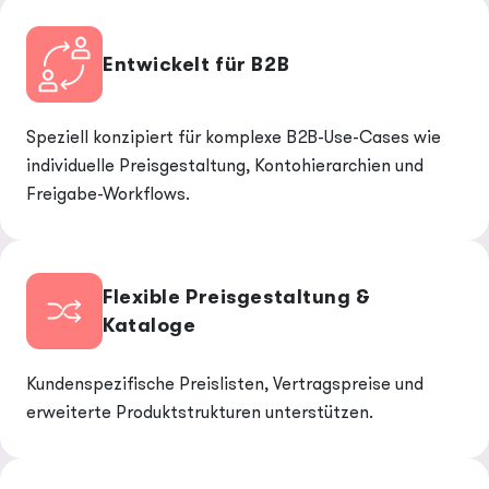
Entwickelt für B2B
Speziell konzipiert für komplexe B2B-Use-Cases wie
individuelle Preisgestaltung, Kontohierarchien und
Freigabe-Workflows.
Flexible Preisgestaltung &
Kataloge
Kundenspezifische Preislisten, Vertragspreise und
erweiterte Produktstrukturen unterstützen.