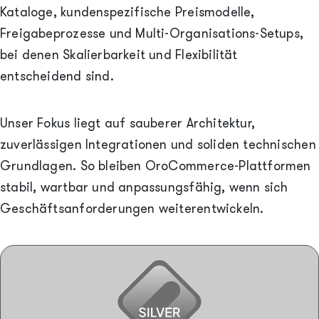
Kataloge, kundenspezifische Preismodelle,
Freigabeprozesse und Multi-Organisations-Setups,
bei denen Skalierbarkeit und Flexibilität
entscheidend sind.
Unser Fokus liegt auf sauberer Architektur,
zuverlässigen Integrationen und soliden technischen
Grundlagen. So bleiben OroCommerce-Plattformen
stabil, wartbar und anpassungsfähig, wenn sich
Geschäftsanforderungen weiterentwickeln.