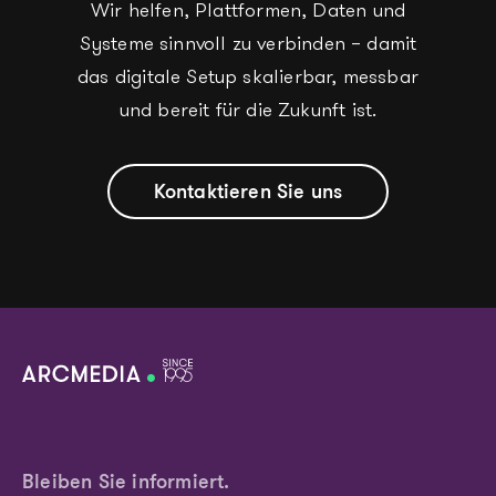
Wir helfen, Plattformen, Daten und
Systeme sinnvoll zu verbinden – damit
das digitale Setup skalierbar, messbar
und bereit für die Zukunft ist.
Kontaktieren Sie uns
Bleiben Sie informiert.