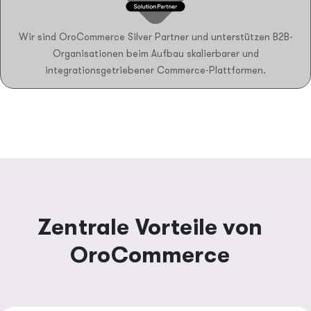
Wir sind OroCommerce Silver Partner und unterstützen B2B-
Organisationen beim Aufbau skalierbarer und
integrationsgetriebener Commerce-Plattformen.
Zentrale Vorteile von
OroCommerce