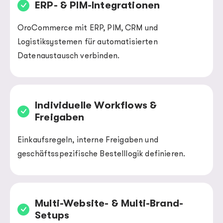
ERP- & PIM-Integrationen
OroCommerce mit ERP, PIM, CRM und
Logistiksystemen für automatisierten
Datenaustausch verbinden.
Individuelle Workflows &
Freigaben
Einkaufsregeln, interne Freigaben und
geschäftsspezifische Bestelllogik definieren.
Multi-Website- & Multi-Brand-
Setups