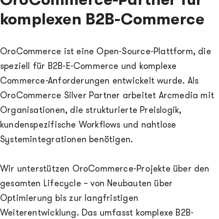
komplexen B2B-Commerce
OroCommerce ist eine Open-Source-Plattform, die
speziell für B2B-E-Commerce und komplexe
Commerce-Anforderungen entwickelt wurde. Als
OroCommerce Silver Partner arbeitet Arcmedia mit
Organisationen, die strukturierte Preislogik,
kundenspezifische Workflows und nahtlose
Systemintegrationen benötigen.
Wir unterstützen OroCommerce-Projekte über den
gesamten Lifecycle – von Neubauten über
Optimierung bis zur langfristigen
Weiterentwicklung. Das umfasst komplexe B2B-