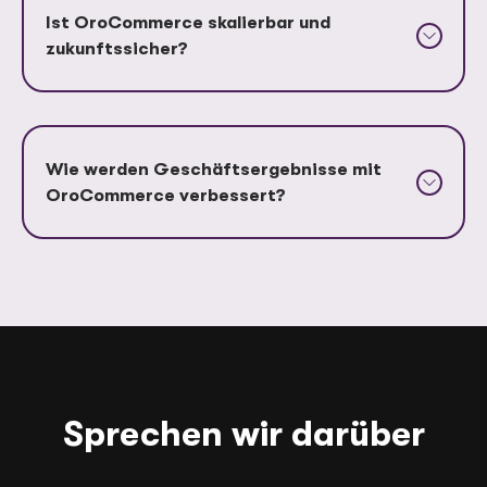
Ist OroCommerce skalierbar und
zukunftssicher?
Wie werden Geschäftsergebnisse mit
OroCommerce verbessert?
Sprechen wir darüber