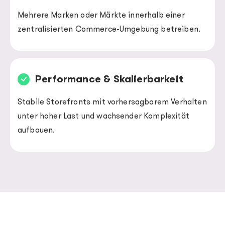
Mehrere Marken oder Märkte innerhalb einer
zentralisierten Commerce-Umgebung betreiben.
Performance & Skalierbarkeit
Stabile Storefronts mit vorhersagbarem Verhalten
unter hoher Last und wachsender Komplexität
aufbauen.