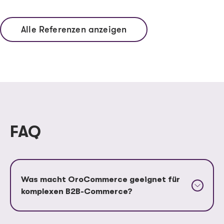
Alle Referenzen anzeigen
FAQ
Was macht OroCommerce geeignet für
komplexen B2B-Commerce?