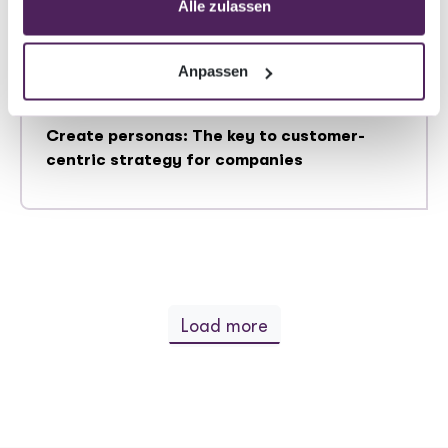
Alle zulassen
Anpassen
21.08.2024
Create personas: The key to customer-
centric strategy for companies
Load more