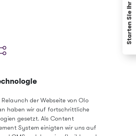
Starten Sie Ihr Digitalprojekt.
echnologie
 Relaunch der Webseite von Olo
n haben wir auf fortschrittliche
ogien gesetzt. Als Content
ment System einigten wir uns auf