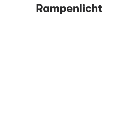
Rampenlicht