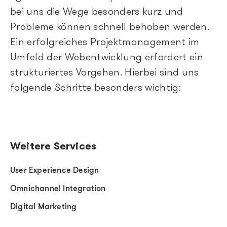
bei uns die Wege besonders kurz und
Probleme können schnell behoben werden.
Ein erfolgreiches Projektmanagement im
Umfeld der Webentwicklung erfordert ein
strukturiertes Vorgehen. Hierbei sind uns
folgende Schritte besonders wichtig:
Weitere Services
User Experience Design
Omnichannel Integration
Digital Marketing