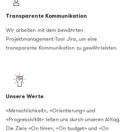
Transparente Kommunikation
Wir arbeiten mit dem bewährten
Projektmanagement-Tool Jira, um eine
transparente Kommunikation zu gewährleisten.
Image
Unsere Werte
«Menschlichkeit», «Orientierung» und
«Progressivität» leiten uns durch unseren Alltag.
Die Ziele «On time», «On budget» und «On