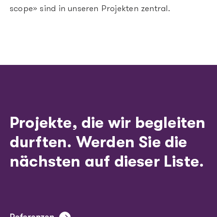
scope» sind in unseren Projekten zentral.
Projekte, die wir begleiten
durften. Werden Sie die
nächsten auf dieser Liste.
Referenzen