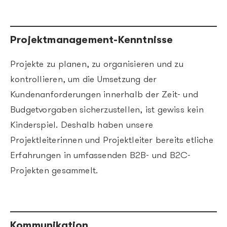
Projektmanagement-Kenntnisse
Projekte zu planen, zu organisieren und zu
kontrollieren, um die Umsetzung der
Kundenanforderungen innerhalb der Zeit- und
Budgetvorgaben sicherzustellen, ist gewiss kein
Kinderspiel. Deshalb haben unsere
Projektleiterinnen und Projektleiter bereits etliche
Erfahrungen in umfassenden B2B- und B2C-
Projekten gesammelt.
Kommunikation