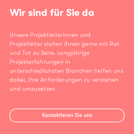
Wir sind für Sie da
Unsere Projektleiterinnen und
Projektleiter stehen Ihnen gerne mit Rat
und Tat zu Seite. Langjährige
Projekterfahrungen in
unterschiedlichsten Branchen helfen uns
dabei, Ihre Anforderungen zu verstehen
und umzusetzen.
Kontaktieren Sie uns