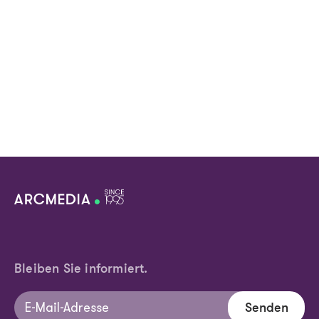
Bleiben Sie informiert.
Senden