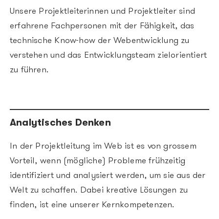
Unsere Projektleiterinnen und Projektleiter sind
erfahrene Fachpersonen mit der Fähigkeit, das
technische Know-how der Webentwicklung zu
verstehen und das Entwicklungsteam zielorientiert
zu führen.
Analytisches Denken
In der Projektleitung im Web ist es von grossem
Vorteil, wenn (mögliche) Probleme frühzeitig
identifiziert und analysiert werden, um sie aus der
Welt zu schaffen. Dabei kreative Lösungen zu
finden, ist eine unserer Kernkompetenzen.