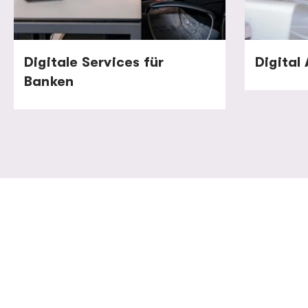
Digitale Services für
Digital
Banken