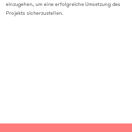
einzugehen, um eine erfolgreiche Umsetzung des
Projekts sicherzustellen.