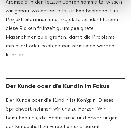
Arcmedia in den letzten Jahren sammelte, wissen
wir genau, wo potenzielle Risiken bestehen. Die
Projektleiterinnen und Projektleiter identifizieren
diese Risiken frühzeitig, um geeignete
Massnahmen zu ergreifen, damit die Probleme
minimiert oder noch besser vermieden werden
können.
Der Kunde oder die Kundin im Fokus
Der Kunde oder die Kundin ist König:in. Dieses
Sprichwort nehmen wir uns zu Herzen. Wir
bemühen uns, die Bedürfnisse und Erwartungen
der Kundschaft zu verstehen und darauf