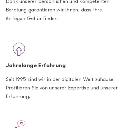
Dank unserer persönlichen und kompetenten
Beratung garantieren wir Ihnen, dass Ihre
Anliegen Gehör finden.
Image
Jahrelange Erfahrung
Seit 1995 sind wir in der digitalen Welt zuhause.
Profitieren Sie von unserer Expertise und unserer
Erfahrung.
Image