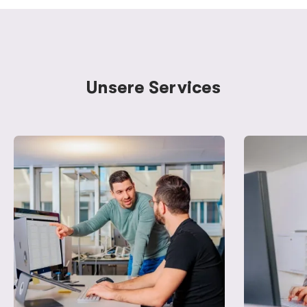
Unsere Services