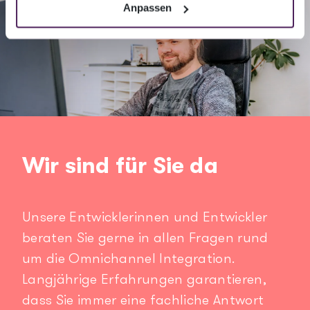
Anpassen
Wir sind für Sie da
Unsere Entwicklerinnen und Entwickler
beraten Sie gerne in allen Fragen rund
um die Omnichannel Integration.
Langjährige Erfahrungen garantieren,
dass Sie immer eine fachliche Antwort