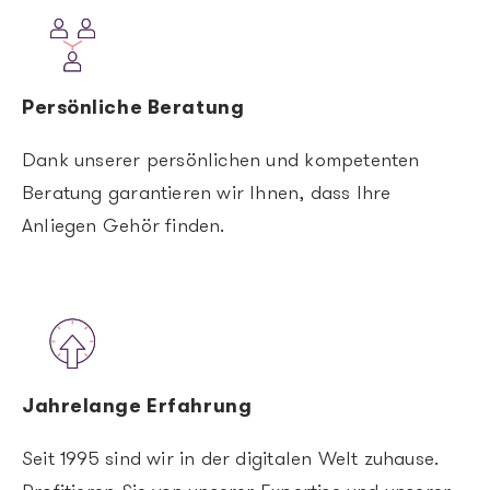
Image
Persönliche Beratung
Dank unserer persönlichen und kompetenten
Beratung garantieren wir Ihnen, dass Ihre
Anliegen Gehör finden.
Image
Jahrelange Erfahrung
Seit 1995 sind wir in der digitalen Welt zuhause.