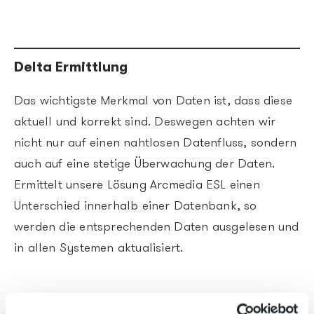
Delta Ermittlung
Das wichtigste Merkmal von Daten ist, dass diese
aktuell und korrekt sind. Deswegen achten wir
nicht nur auf einen nahtlosen Datenfluss, sondern
auch auf eine stetige Überwachung der Daten.
Ermittelt unsere Lösung Arcmedia ESL einen
Unterschied innerhalb einer Datenbank, so
werden die entsprechenden Daten ausgelesen und
in allen Systemen aktualisiert.