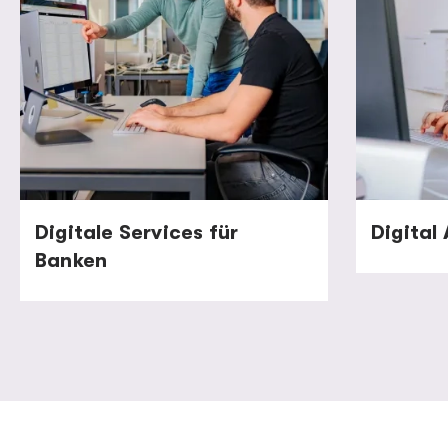
Digitale Services für
Digital
Banken