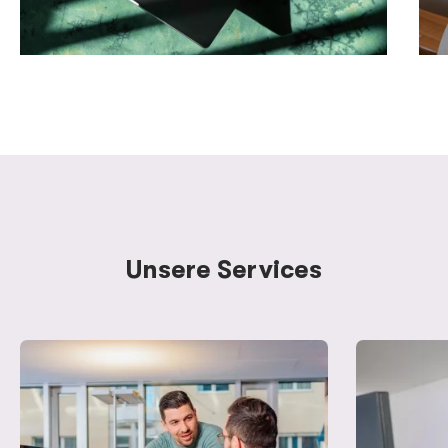
Unsere Services