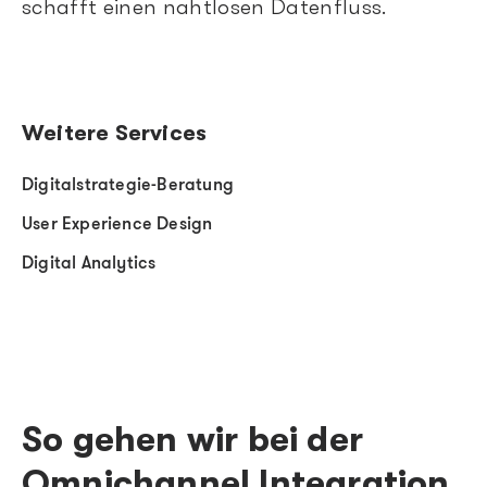
schafft einen nahtlosen Datenfluss.
Weitere Services
Digitalstrategie-Beratung
User Experience Design
Digital Analytics
So gehen wir bei der
Omnichannel Integration