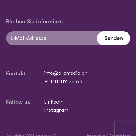
Bleiben Sie informiert.
Senden
Kontakt
info@arcmedia.ch
+41 41 419 33 66
Follow us
Linkedin
Instagram