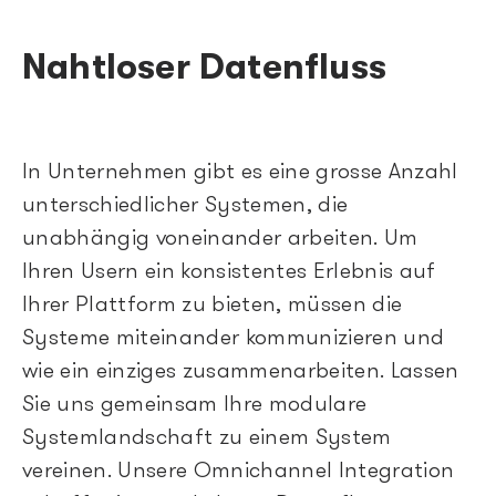
Nahtloser Datenfluss
In Unternehmen gibt es eine grosse Anzahl
unterschiedlicher Systemen, die
unabhängig voneinander arbeiten. Um
Ihren Usern ein konsistentes Erlebnis auf
Ihrer Plattform zu bieten, müssen die
Systeme miteinander kommunizieren und
wie ein einziges zusammenarbeiten. Lassen
Sie uns gemeinsam Ihre modulare
Systemlandschaft zu einem System
vereinen. Unsere Omnichannel Integration