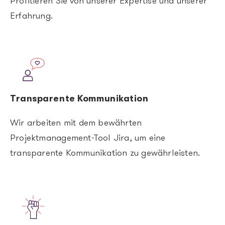
Profitieren Sie von unserer Expertise und unserer
Erfahrung.
Image
Transparente Kommunikation
Wir arbeiten mit dem bewährten
Projektmanagement-Tool Jira, um eine
transparente Kommunikation zu gewährleisten.
Image