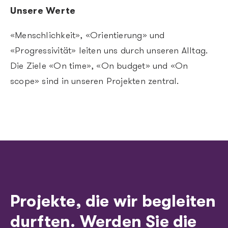
Unsere Werte
«Menschlichkeit», «Orientierung» und
«Progressivität» leiten uns durch unseren Alltag.
Die Ziele «On time», «On budget» und «On
scope» sind in unseren Projekten zentral.
Projekte, die wir begleiten
durften. Werden Sie die