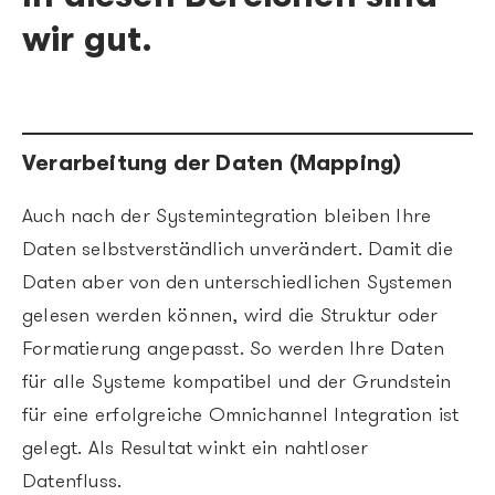
wir gut.
Verarbeitung der Daten (Mapping)
Auch nach der Systemintegration bleiben Ihre
Daten selbstverständlich unverändert. Damit die
Daten aber von den unterschiedlichen Systemen
gelesen werden können, wird die Struktur oder
Formatierung angepasst. So werden Ihre Daten
für alle Systeme kompatibel und der Grundstein
für eine erfolgreiche Omnichannel Integration ist
gelegt. Als Resultat winkt ein nahtloser
Datenfluss.