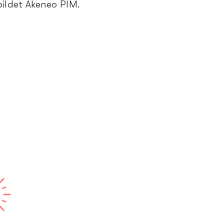
ildet Akeneo PIM.