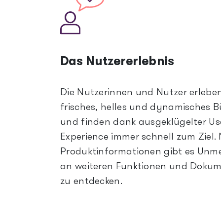
Das Nutzererlebnis
Die Nutzerinnen und Nutzer erleben
frisches, helles und dynamisches B
und finden dank ausgeklügelter Us
Experience immer schnell zum Ziel.
Produktinformationen gibt es Un
an weiteren Funktionen und Doku
zu entdecken.