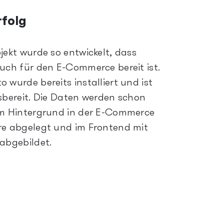
rfolg
jekt wurde so entwickelt, dass
uch für den E-Commerce bereit ist.
 wurde bereits installiert und ist
sbereit. Die Daten werden schon
m Hintergrund in der E-Commerce
e abgelegt und im Frontend mit
abgebildet.