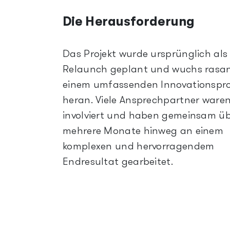
Die Herausforderung
Das Projekt wurde ursprünglich als
Relaunch geplant und wuchs rasan
einem umfassenden Innovationspro
heran. Viele Ansprechpartner ware
involviert und haben gemeinsam ü
mehrere Monate hinweg an einem
komplexen und hervorragendem
Endresultat gearbeitet.