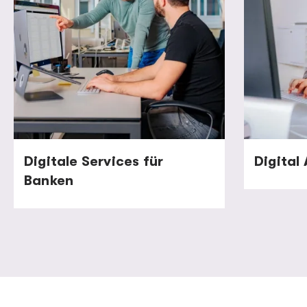
Digitale Services für
Digital
Banken