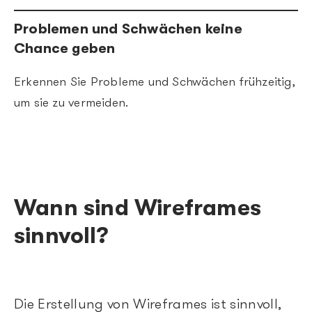
Problemen und Schwächen keine
Chance geben
Erkennen Sie Probleme und Schwächen frühzeitig,
um sie zu vermeiden.
Wann sind Wireframes
sinnvoll?
Die Erstellung von Wireframes ist sinnvoll,