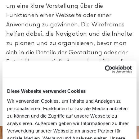
um eine klare Vorstellung über die
Funktionen einer Webseite oder einer
Anwendung zu gewinnen. Die Wireframes
helfen dabei, die Navigation und die Inhalte
zu planen und zu organisieren, bevor man
sich in die Details der Gestaltung oder der
Entwicklung vertieft. Ausserdem bilden die
Wireframes eine erste Grundlage, um
Userfeedback einzuholen.
Diese Webseite verwendet Cookies
Wir verwenden Cookies, um Inhalte und Anzeigen zu
personalisieren, Funktionen für soziale Medien anbieten
zu können und die Zugriffe auf unsere Webseite zu
analysieren. Außerdem geben wir Informationen zu Ihrer
Verwendung unserer Webseite an unsere Partner für
soziale Medien, Werbung und Analysen weiter. Unsere