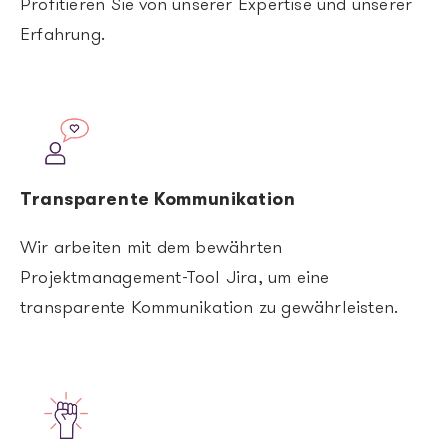
Profitieren Sie von unserer Expertise und unserer
Erfahrung.
Image
Transparente Kommunikation
Wir arbeiten mit dem bewährten
Projektmanagement-Tool Jira, um eine
transparente Kommunikation zu gewährleisten.
Image