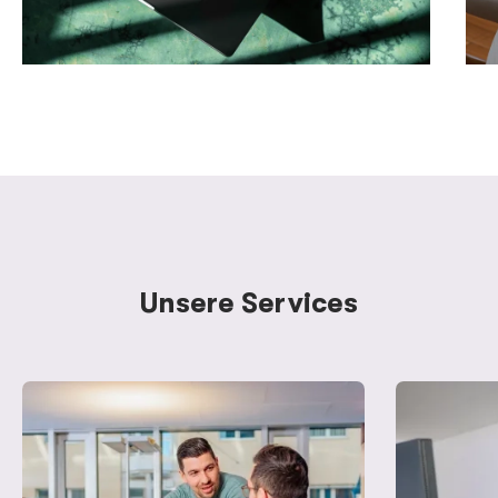
Unsere Services