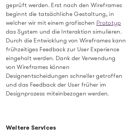
geprüft werden. Erst nach den Wireframes
beginnt die tatsächliche Gestaltung, in
welcher wir mit einem grafischen
Prototyp
das System und die Interaktion simulieren.
Durch die Entwicklung von Wireframes kann
frühzeitiges Feedback zur User Experience
eingeholt werden. Dank der Verwendung
von Wireframes können
Designentscheidungen schneller getroffen
und das Feedback der User früher im
Designprozess miteinbezogen werden.
Weitere Services