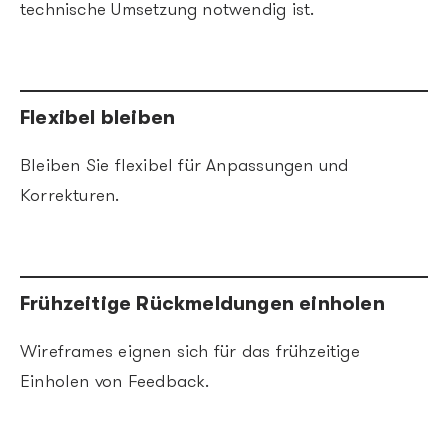
technische Umsetzung notwendig ist.
Flexibel bleiben
Bleiben Sie flexibel für Anpassungen und
Korrekturen.
Frühzeitige Rückmeldungen einholen
Wireframes eignen sich für das frühzeitige
Einholen von Feedback.