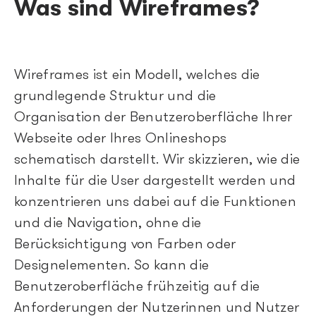
Was sind Wireframes?
Wireframes ist ein Modell, welches die
grundlegende Struktur und die
Organisation der Benutzeroberfläche Ihrer
Webseite oder Ihres Onlineshops
schematisch darstellt. Wir skizzieren, wie die
Inhalte für die User dargestellt werden und
konzentrieren uns dabei auf die Funktionen
und die Navigation, ohne die
Berücksichtigung von Farben oder
Designelementen. So kann die
Benutzeroberfläche frühzeitig auf die
Anforderungen der Nutzerinnen und Nutzer