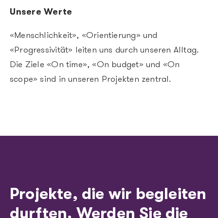
Unsere Werte
«Menschlichkeit», «Orientierung» und
«Progressivität» leiten uns durch unseren Alltag.
Die Ziele «On time», «On budget» und «On
scope» sind in unseren Projekten zentral.
Projekte, die wir begleiten
durften. Werden Sie die