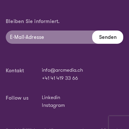
Bleiben Sie informiert.
Senden
Kontakt
info@arcmedia.ch
+41 41 419 33 66
Follow us
Linkedin
Instagram