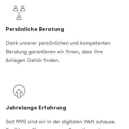
Image
Persönliche Beratung
Dank unserer persönlichen und kompetenten
Beratung garantieren wir Ihnen, dass Ihre
Anliegen Gehör finden.
Image
Jahrelange Erfahrung
Seit 1995 sind wir in der digitalen Welt zuhause.